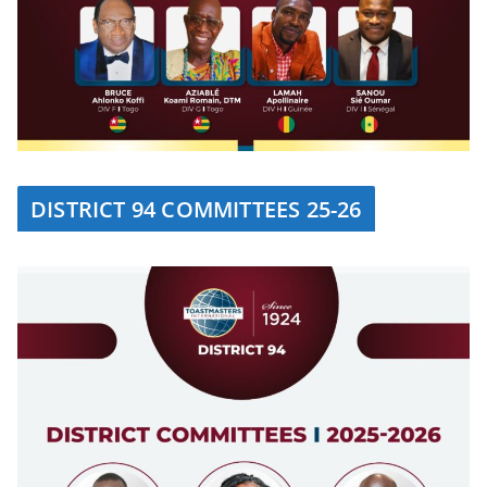
DISTRICT 94 COMMITTEES 25-26