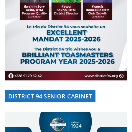
DISTRICT 94 SENIOR CABINET