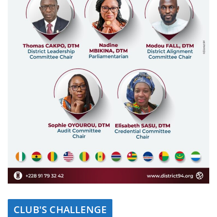
CLUB'S CHALLENGE