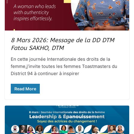
8 Mars 2026: Message de la DD DTM
Fatou SAKHO, DTM
En cette journée Internationale des droits de la
femme,j’invite toutes les femmes Toastmasters du
District 94 à continuer à inspirer
Read More