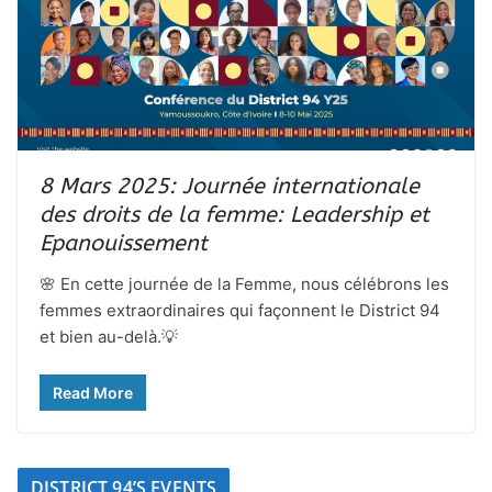
8 Mars 2025: Journée internationale
des droits de la femme: Leadership et
Epanouissement
🌸 En cette journée de la Femme, nous célébrons les
femmes extraordinaires qui façonnent le District 94
et bien au-delà.💡
Read More
DISTRICT 94’S EVENTS