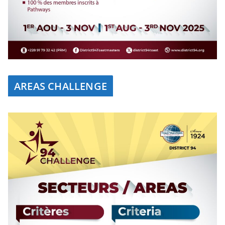
AREAS CHALLENGE