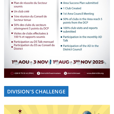
DIVISION'S CHALLENGE