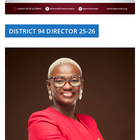
DISTRICT 94 DIRECTOR 25-26