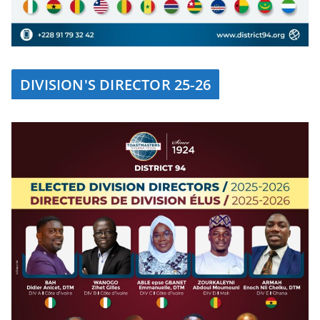
DIVISION'S DIRECTOR 25-26