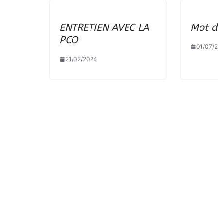
ENTRETIEN AVEC LA
Mot de
PCO
01/07/
21/02/2024