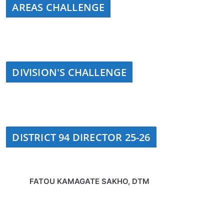
AREAS CHALLENGE
DIVISION'S CHALLENGE
DISTRICT 94 DIRECTOR 25-26
FATOU KAMAGATE SAKHO, DTM