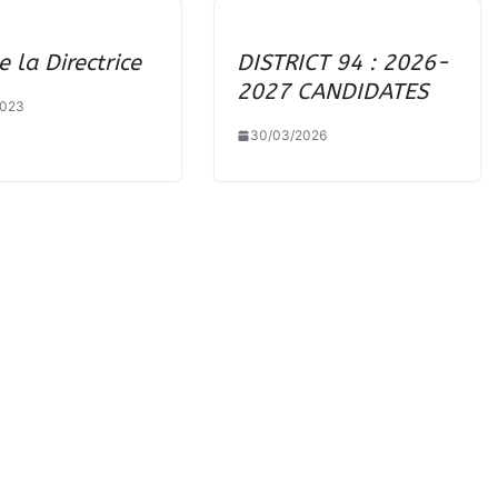
 la Directrice
DISTRICT 94 : 2026-
2027 CANDIDATES
2023
30/03/2026