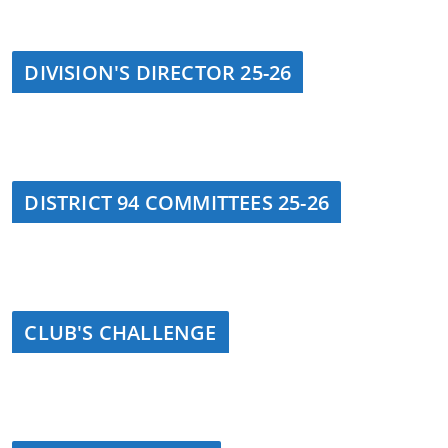
DIVISION'S DIRECTOR 25-26
DISTRICT 94 COMMITTEES 25-26
CLUB'S CHALLENGE