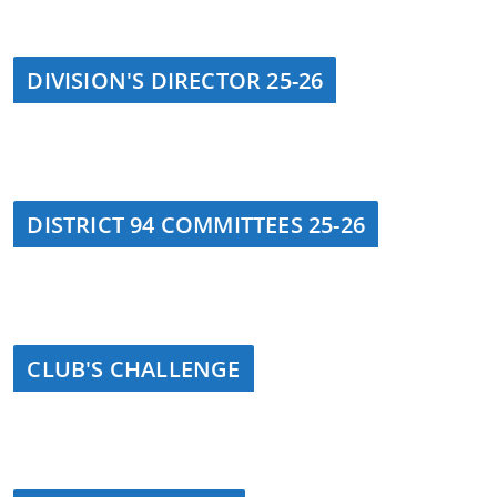
DIVISION'S DIRECTOR 25-26
DISTRICT 94 COMMITTEES 25-26
CLUB'S CHALLENGE