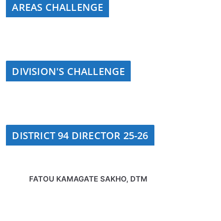
AREAS CHALLENGE
DIVISION'S CHALLENGE
DISTRICT 94 DIRECTOR 25-26
FATOU KAMAGATE SAKHO, DTM