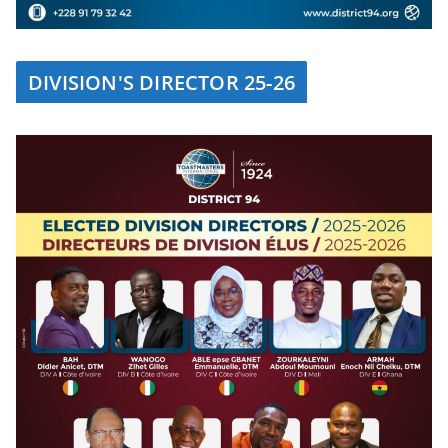
DIVISION'S DIRECTOR 25-26