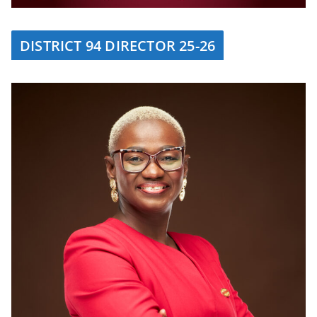
DISTRICT 94 DIRECTOR 25-26