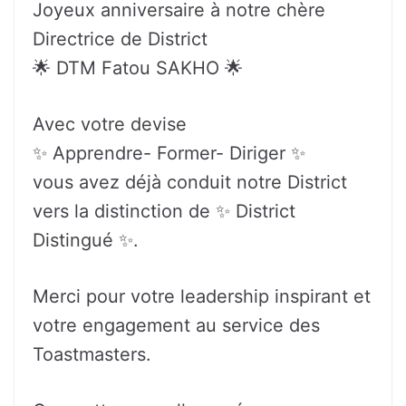
Joyeux anniversaire à notre chère
Directrice de District
🌟 DTM Fatou SAKHO 🌟
Avec votre devise
✨ Apprendre- Former- Diriger ✨
vous avez déjà conduit notre District
vers la distinction de ✨ District
Distingué ✨.
Merci pour votre leadership inspirant et
votre engagement au service des
Toastmasters.