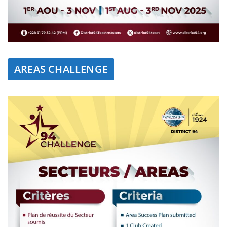
AREAS CHALLENGE