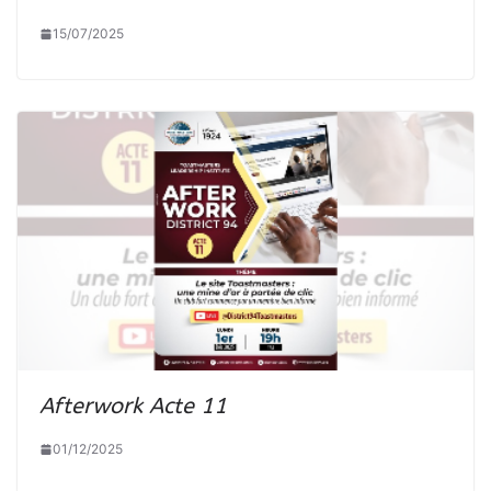
15/07/2025
Afterwork Acte 11
01/12/2025