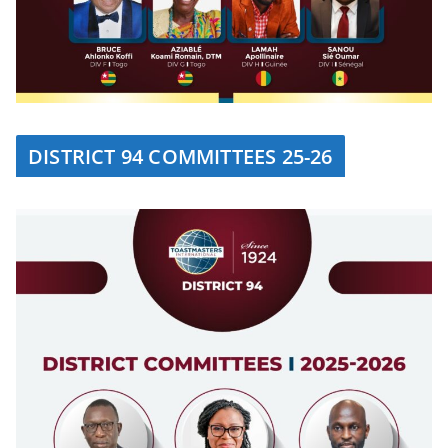
DISTRICT 94 COMMITTEES 25-26