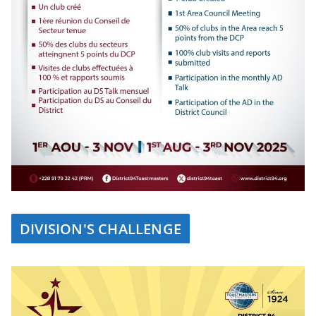
DIVISION'S CHALLENGE