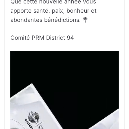
Que cette nouvelle année vous
apporte santé, paix, bonheur et
abondantes bénédictions. 💐
Comité PRM District 94