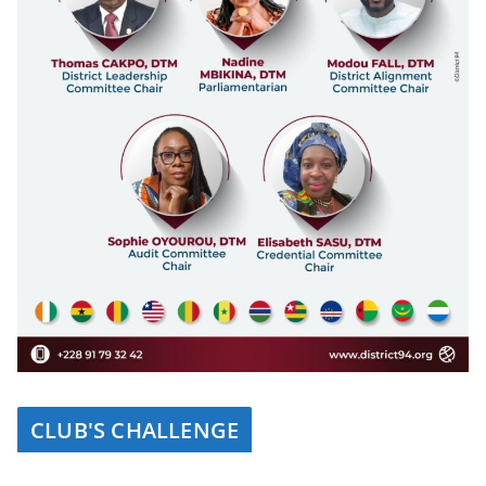
CLUB'S CHALLENGE