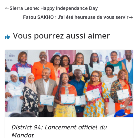
Sierra Leone: Happy Independance Day
Fatou SAKHO : J’ai été heureuse de vous servir
Vous pourrez aussi aimer
District 94: Lancement officiel du
Mandat