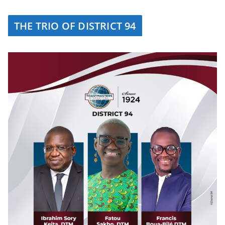
THE TRIO OF DISTRICT 94