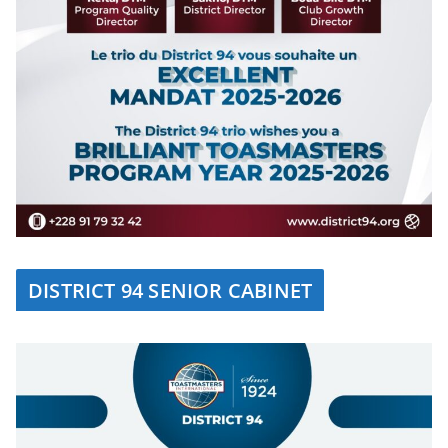
DISTRICT 94 SENIOR CABINET