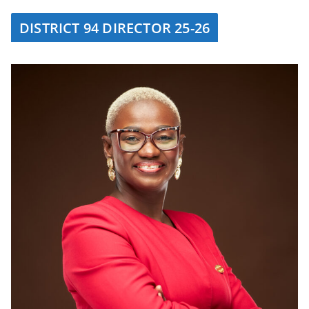
DISTRICT 94 DIRECTOR 25-26