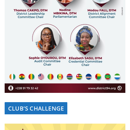
CLUB'S CHALLENGE