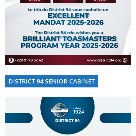
DISTRICT 94 SENIOR CABINET