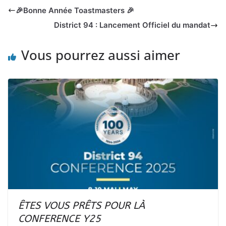
🎉Bonne Année Toastmasters 🎉
District 94 : Lancement Officiel du mandat
Vous pourrez aussi aimer
ÊTES VOUS PRÊTS POUR LÀ
CONFERENCE Y25