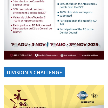
DIVISION'S CHALLENGE