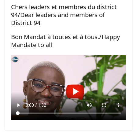
Chers leaders et membres du district
94/Dear leaders and members of
District 94
Bon Mandat à toutes et à tous./Happy
Mandate to all