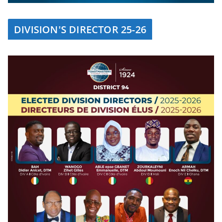
DIVISION'S DIRECTOR 25-26