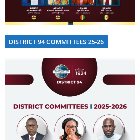
DISTRICT 94 COMMITTEES 25-26