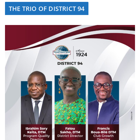
THE TRIO OF DISTRICT 94