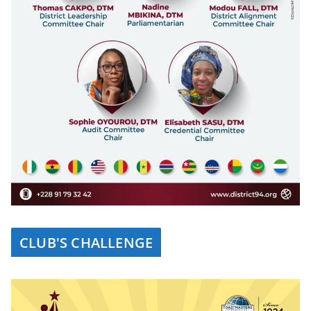
CLUB'S CHALLENGE