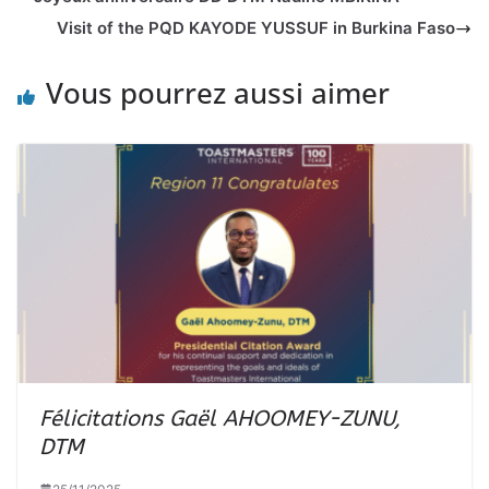
Visit of the PQD KAYODE YUSSUF in Burkina Faso
Vous pourrez aussi aimer
Félicitations Gaël AHOOMEY-ZUNU,
DTM