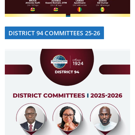
DISTRICT 94 COMMITTEES 25-26