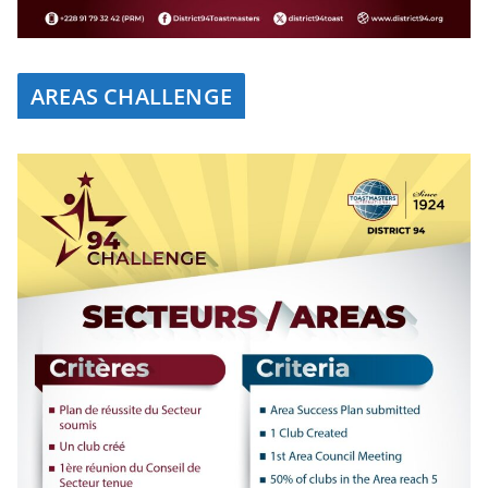
AREAS CHALLENGE