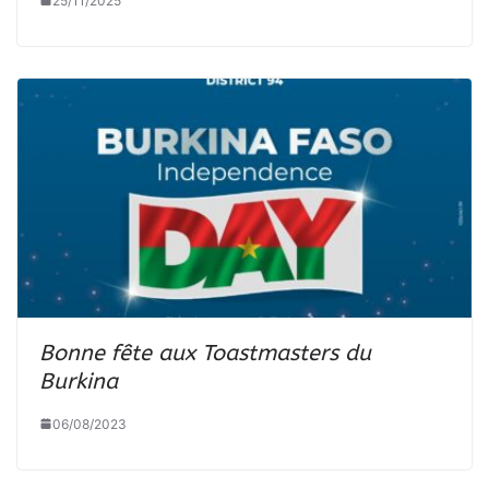
25/11/2025
Bonne fête aux Toastmasters du
Burkina
06/08/2023