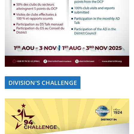
DIVISION'S CHALLENGE