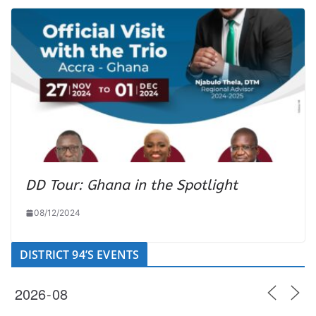
DD Tour: Ghana in the Spotlight
08/12/2024
DISTRICT 94’S EVENTS