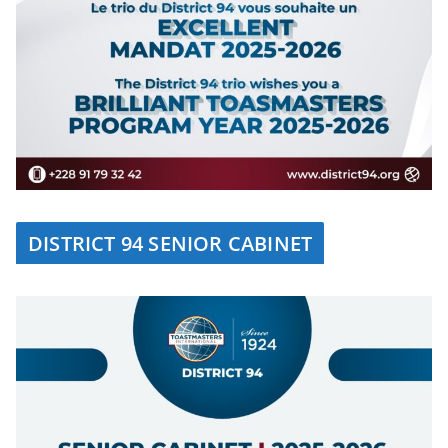
DISTRICT 94 SENIOR CABINET