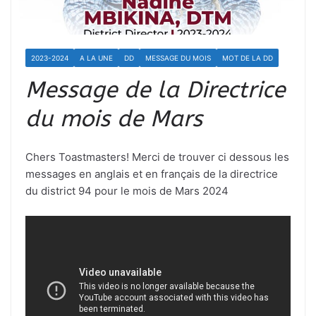
2023-2024
A LA UNE
DD
MESSAGE DU MOIS
MOT DE LA DD
Message de la Directrice
du mois de Mars
Chers Toastmasters! Merci de trouver ci dessous les
messages en anglais et en français de la directrice
du district 94 pour le mois de Mars 2024