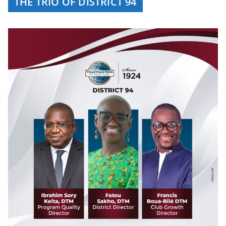
THE TRIO OF DISTRICT 94