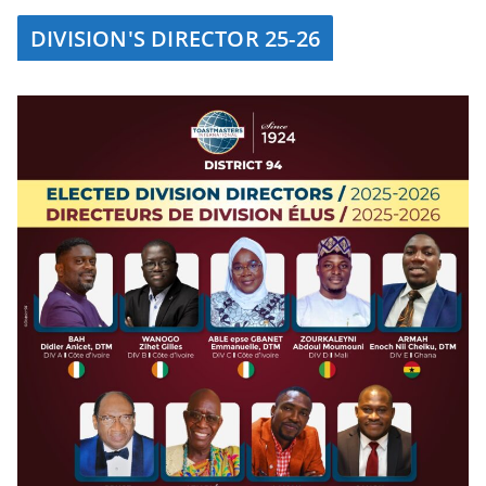
DIVISION'S DIRECTOR 25-26