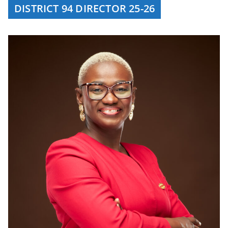
DISTRICT 94 DIRECTOR 25-26